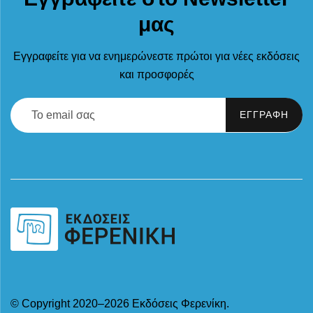
μας
Εγγραφείτε για να ενημερώνεστε πρώτοι για νέες εκδόσεις
και προσφορές
© Copyright 2020–2026 Εκδόσεις Φερενίκη.