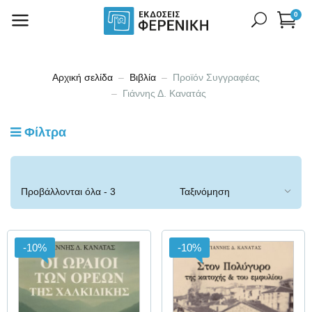
0
Αρχική σελίδα
Βιβλία
Προϊόν Συγγραφέας
Γιάννης Δ. Κανατάς
Φίλτρα
Προβάλλονται όλα - 3
αποτελέσματα
-10%
-10%