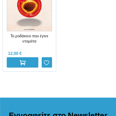
Το ροδάκινο που έγινε
ντομάτα
12,00
€
Εγγραφείτε στο Newsletter