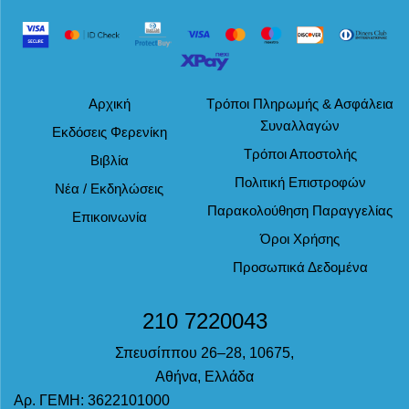
Αρχική
Τρόποι Πληρωμής & Ασφάλεια
Συναλλαγών
Εκδόσεις Φερενίκη
Τρόποι Αποστολής
Βιβλία
Πολιτική Επιστροφών
Νέα / Εκδηλώσεις
Παρακολούθηση Παραγγελίας
Επικοινωνία
Όροι Χρήσης
Προσωπικά Δεδομένα
210 7220043
Σπευσίππου 26–28, 10675,
Αθήνα, Ελλάδα
Αρ. ΓΕΜΗ: 3622101000