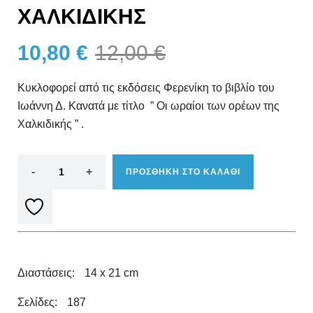
ΧΑΛΚΙΔΙΚΗΣ
10,80
€
12,00
€
Κυκλοφορεί από τις εκδόσεις Φερενίκη το βιβλίο του
Ιωάννη Δ. Κανατά με τίτλο ” Οι ωραίοι των ορέων της
Χαλκιδικής ” .
ΠΡΟΣΘΗΚΗ ΣΤΟ ΚΑΛΑΘΙ
Διαστάσεις:
14 x 21 cm
Σελίδες:
187