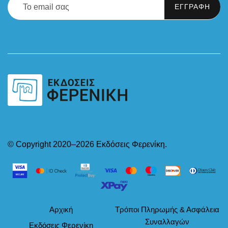
© Copyright 2020–2026 Εκδόσεις Φερενίκη.
Αρχική
Τρόποι Πληρωμής & Ασφάλεια
Συναλλαγών
Εκδόσεις Φερενίκη