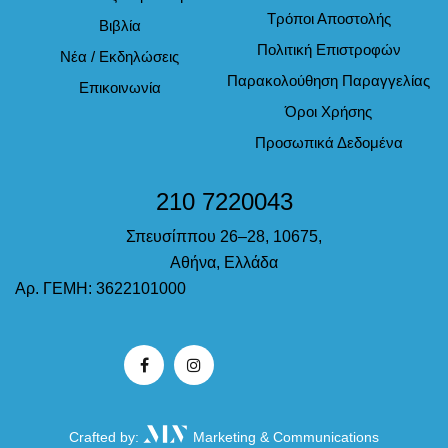
Τρόποι Αποστολής
Βιβλία
Πολιτική Επιστροφών
Νέα / Εκδηλώσεις
Παρακολούθηση Παραγγελίας
Επικοινωνία
Όροι Χρήσης
Προσωπικά Δεδομένα
210 7220043
Σπευσίππου 26–28, 10675,
Αθήνα, Ελλάδα
Αρ. ΓΕΜΗ: 3622101000
Crafted by:
Marketing & Communications