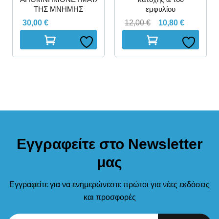
ΤΗΣ ΜΝΗΜΗΣ
εμφυλίου
30,00
€
12,00
€
10,80
€
Εγγραφείτε στο Newsletter
μας
Εγγραφείτε για να ενημερώνεστε πρώτοι για νέες εκδόσεις
και προσφορές