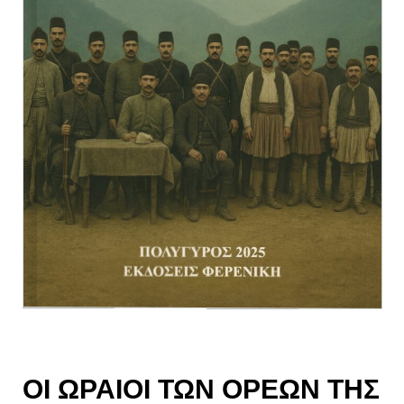
ΟΙ ΩΡΑΙΟΙ ΤΩΝ ΟΡΕΩΝ ΤΗΣ