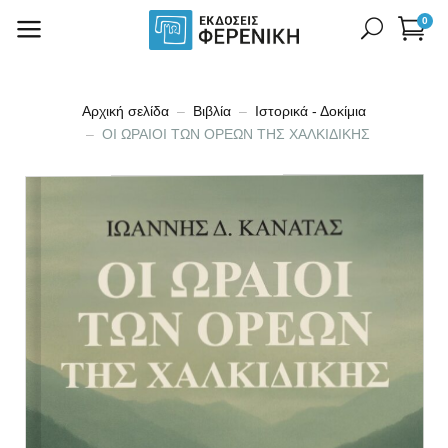
0
Αρχική σελίδα
Βιβλία
Ιστορικά - Δοκίμια
ΟΙ ΩΡΑΙΟΙ ΤΩΝ ΟΡΕΩΝ ΤΗΣ ΧΑΛΚΙΔΙΚΗΣ