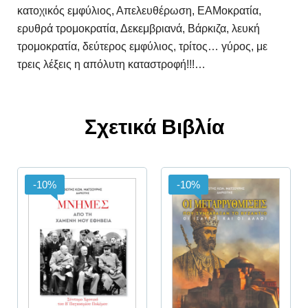
κατοχικός εμφύλιος, Απελευθέρωση, ΕΑΜοκρατία,
ερυθρά τρομοκρατία, Δεκεμβριανά, Βάρκιζα, λευκή
τρομοκρατία, δεύτερος εμφύλιος, τρίτος… γύρος, με
τρεις λέξεις η απόλυτη καταστροφή!!!…
Σχετικά Βιβλία
-10%
-10%