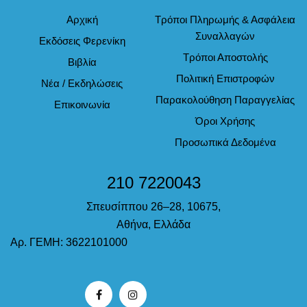
Αρχική
Τρόποι Πληρωμής & Ασφάλεια
Συναλλαγών
Εκδόσεις Φερενίκη
Τρόποι Αποστολής
Βιβλία
Πολιτική Επιστροφών
Νέα / Εκδηλώσεις
Παρακολούθηση Παραγγελίας
Επικοινωνία
Όροι Χρήσης
Προσωπικά Δεδομένα
210 7220043
Σπευσίππου 26–28, 10675,
Αθήνα, Ελλάδα
Αρ. ΓΕΜΗ: 3622101000