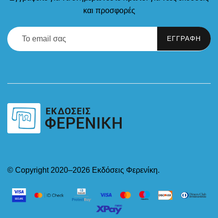
και προσφορές
© Copyright 2020–2026 Εκδόσεις Φερενίκη.