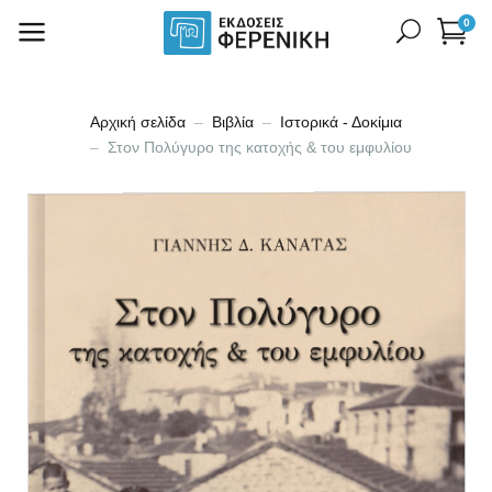
0
Αρχική σελίδα
Βιβλία
Ιστορικά - Δοκίμια
Στον Πολύγυρο της κατοχής & του εμφυλίου