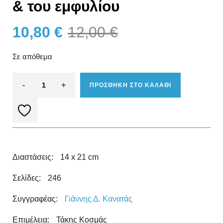
& του εμφυλίου
10,80
€
12,00
€
Σε απόθεμα
ΠΡΟΣΘΗΚΗ ΣΤΟ ΚΑΛΑΘΙ
Διαστάσεις:
14 x 21 cm
Σελίδες:
246
Συγγραφέας:
Γιάννης Δ. Κανατάς
Επιμέλεια:
Τάκης Κοσμάς