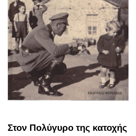
Στον Πολύγυρο της κατοχής