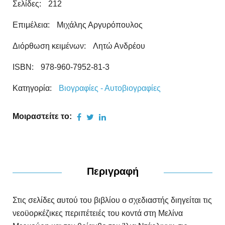
Σελίδες:
212
Επιμέλεια:
Μιχάλης Αργυρόπουλος
Διόρθωση κειμένων:
Λητώ Ανδρέου
ISBN:
978-960-7952-81-3
Κατηγορία:
Βιογραφίες - Αυτοβιογραφίες
Μοιραστείτε το:
Περιγραφή
Στις σελίδες αυτού του βιβλίου ο σχεδιαστής διηγείται τις
νεοϋορκέζικες περιπέτειές του κοντά στη Μελίνα