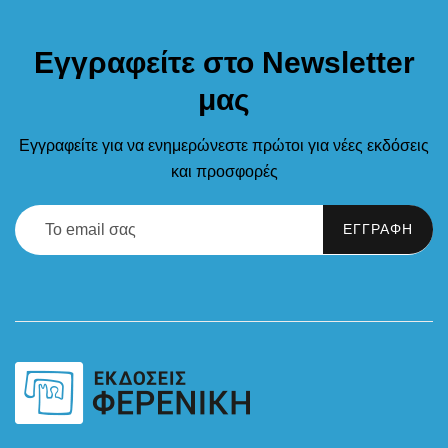
Εγγραφείτε στο Newsletter
μας
Εγγραφείτε για να ενημερώνεστε πρώτοι για νέες εκδόσεις
και προσφορές