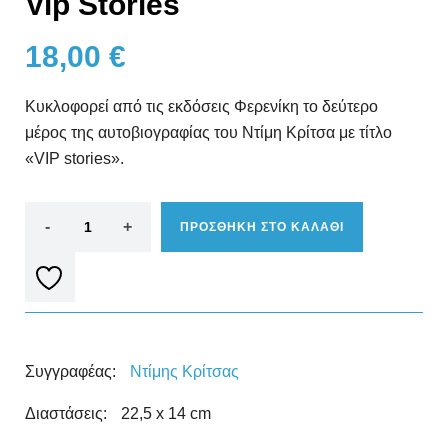
Vip Stories
18,00
€
Κυκλοφορεί από τις εκδόσεις Φερενίκη το δεύτερο
μέρος της αυτοβιογραφίας του Ντίμη Κρίτσα με τίτλο
«VIP stories».
ΠΡΟΣΘΗΚΗ ΣΤΟ ΚΑΛΑΘΙ
Συγγραφέας:
Ντίμης Κρίτσας
Διαστάσεις:
22,5 x 14 cm