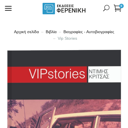
0
Αρχική σελίδα
Βιβλία
Βιογραφίες - Αυτοβιογραφίες
Vip Stories