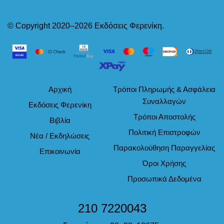
© Copyright 2020–2026 Εκδόσεις Φερενίκη.
Αρχική
Τρόποι Πληρωμής & Ασφάλεια
Συναλλαγών
Εκδόσεις Φερενίκη
Τρόποι Αποστολής
Βιβλία
Πολιτική Επιστροφών
Νέα / Εκδηλώσεις
Παρακολούθηση Παραγγελίας
Επικοινωνία
Όροι Χρήσης
Προσωπικά Δεδομένα
210 7220043