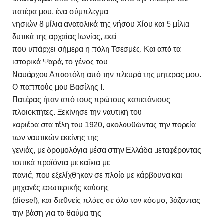
πατέρα μου, ένα σύμπλεγμα
νησιών 8 μίλια ανατολικά της νήσου Χίου και 5 μίλια
δυτικά της αρχαίας Ιωνίας, εκεί
που υπάρχει σήμερα η πόλη Τσεσμές. Και από τα
ιστορικά Ψαρά, το γένος του
Ναυάρχου Αποστόλη από την πλευρά της μητέρας μου.
Ο παππούς μου Βασίλης Ι.
Πατέρας ήταν από τους πρώτους καπετάνιους
πλοιοκτήτες. Ξεκίνησε την ναυτική του
καριέρα στα τέλη του 1920, ακολουθώντας την πορεία
των ναυτικών εκείνης της
γενιάς, με δρομολόγια μέσα στην Ελλάδα μεταφέροντας
τοπικά προϊόντα με καΐκια με
πανιά, που εξελίχθηκαν σε πλοία με κάρβουνα και
μηχανές εσωτερικής καύσης
(diesel), και διεθνείς πλόες σε όλο τον κόσμο, βάζοντας
την βάση για το θαύμα της