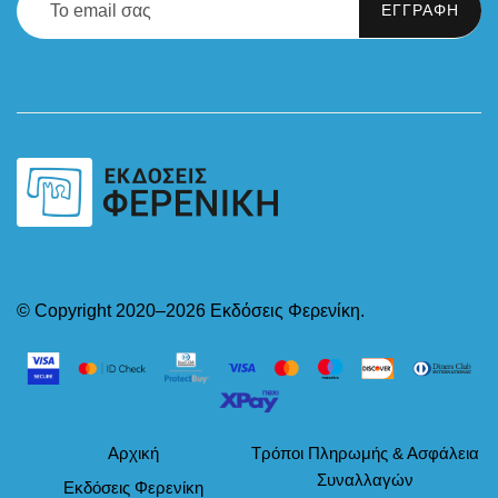
© Copyright 2020–2026 Εκδόσεις Φερενίκη.
Αρχική
Τρόποι Πληρωμής & Ασφάλεια
Συναλλαγών
Εκδόσεις Φερενίκη