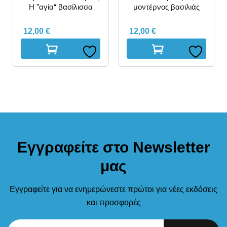
Η ”αγία“ βασίλισσα
μοντέρνος βασιλιάς
12,00
€
12,00
€
Εγγραφείτε στο Newsletter
μας
Εγγραφείτε για να ενημερώνεστε πρώτοι για νέες εκδόσεις
και προσφορές