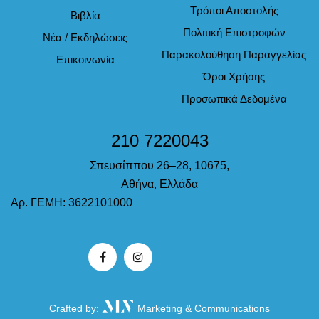
Τρόποι Αποστολής
Βιβλία
Πολιτική Επιστροφών
Νέα / Εκδηλώσεις
Παρακολούθηση Παραγγελίας
Επικοινωνία
Όροι Χρήσης
Προσωπικά Δεδομένα
210 7220043
Σπευσίππου 26–28, 10675,
Αθήνα, Ελλάδα
Αρ. ΓΕΜΗ: 3622101000
Crafted by:
Marketing & Communications