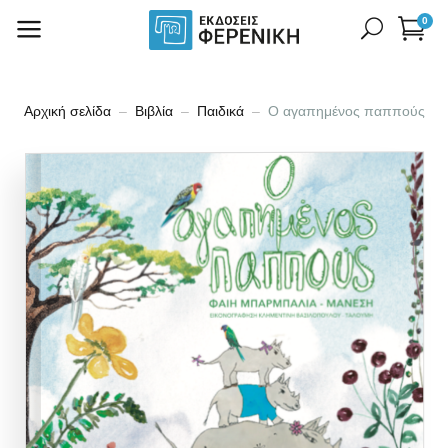
0
Αρχική σελίδα
Βιβλία
Παιδικά
Ο αγαπημένος παππούς