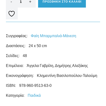
ΠΡΟΣΘΗΚΗ ΣΤΟ ΚΑΛΑΘΙ
Συγγραφέας:
Φαίη Μπαρμπαλιά-Μάνεση
Διαστάσεις:
24 x 50 cm
Σελίδες:
48
Επιμέλεια:
Άγγελα Γαβρίλη, Δημήτρης Αλεξάκης
Εικονογράφηση:
Κλημεντίνη Βασιλοπούλου-Ταλούμη
ISBN:
978-960-9513-63-0
Κατηγορία:
Παιδικά