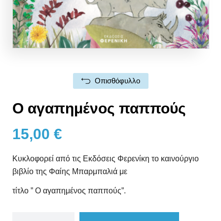
Οπισθόφυλλο
Ο αγαπημένος παππούς
15,00
€
Κυκλοφορεί από τις Εκδόσεις Φερενίκη το καινούργιο
βιβλίο της Φαίης Μπαρμπαλιά με
τίτλο ” Ο αγαπημένος παππούς”.