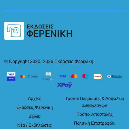
© Copyright 2020–2026 Εκδόσεις Φερενίκη.
Αρχική
Τρόποι Πληρωμής & Ασφάλεια
Συναλλαγών
Εκδόσεις Φερενίκη
Τρόποι Αποστολής
Βιβλία
Πολιτική Επιστροφών
Νέα / Εκδηλώσεις