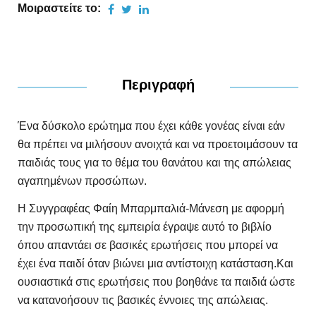
Μοιραστείτε το:
Περιγραφή
Ένα δύσκολο ερώτημα που έχει κάθε γονέας είναι εάν
θα πρέπει να μιλήσουν ανοιχτά και να προετοιμάσουν τα
παιδιάς τους για το θέμα του θανάτου και της απώλειας
αγαπημένων προσώπων.
Η Συγγραφέας Φαίη Μπαρμπαλιά-Μάνεση με αφορμή
την προσωπική της εμπειρία έγραψε αυτό το βιβλίο
όπου απαντάει σε βασικές ερωτήσεις που μπορεί να
έχει ένα παιδί όταν βιώνει μια αντίστοιχη κατάσταση.Και
ουσιαστικά στις ερωτήσεις που βοηθάνε τα παιδιά ώστε
να κατανοήσουν τις βασικές έννοιες της απώλειας.