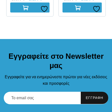
Εγγραφείτε στο Newsletter
μας
Εγγραφείτε για να ενημερώνεστε πρώτοι για νέες εκδόσεις
και προσφορές