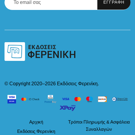
© Copyright 2020–2026 Εκδόσεις Φερενίκη.
Αρχική
Τρόποι Πληρωμής & Ασφάλεια
Συναλλαγών
Εκδόσεις Φερενίκη