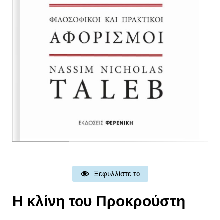
Ξεφυλλίστε το
Η κλίνη του Προκρούστη