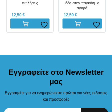
πωλήσεις
ιδέα στην παγκόσμια
αγορά
12,50
€
12,50
€
Εγγραφείτε στο Newsletter
μας
Εγγραφείτε για να ενημερώνεστε πρώτοι για νέες εκδόσεις
και προσφορές