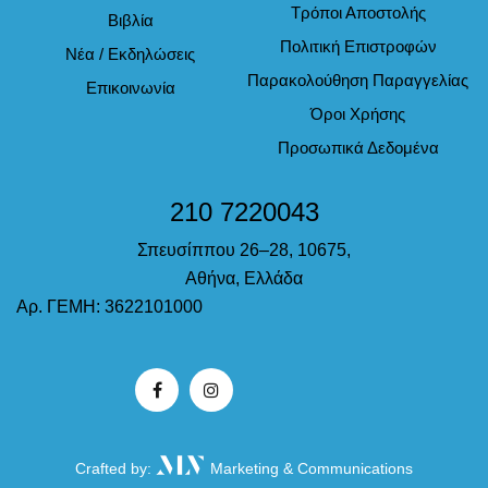
Τρόποι Αποστολής
Βιβλία
Πολιτική Επιστροφών
Νέα / Εκδηλώσεις
Παρακολούθηση Παραγγελίας
Επικοινωνία
Όροι Χρήσης
Προσωπικά Δεδομένα
210 7220043
Σπευσίππου 26–28, 10675,
Αθήνα, Ελλάδα
Αρ. ΓΕΜΗ: 3622101000
Crafted by:
Marketing & Communications