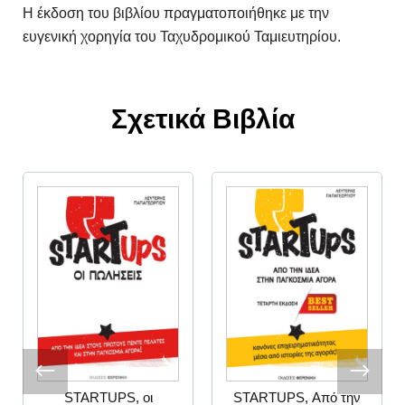
Η έκδοση του βιβλίου πραγματοποιήθηκε με την
ευγενική χορηγία του Ταχυδρομικού Ταμιευτηρίου.
Σχετικά Βιβλία
STARTUPS, οι
STARTUPS, Από την