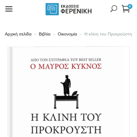
0
Αρχική σελίδα
Βιβλία
Οικονομία
Η κλίνη του Προκρούστη