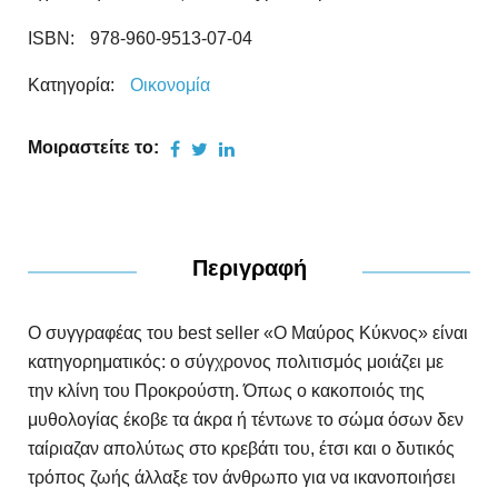
ISBN:
978-960-9513-07-04
Κατηγορία:
Οικονομία
Μοιραστείτε το:
Περιγραφή
Ο συγγραφέας του best seller «Ο Μαύρος Κύκνος» είναι
κατηγορηματικός: ο σύγχρονος πολιτισμός μοιάζει με
την κλίνη του Προκρούστη. Όπως ο κακοποιός της
μυθολογίας έκοβε τα άκρα ή τέντωνε το σώμα όσων δεν
ταίριαζαν απολύτως στο κρεβάτι του, έτσι και ο δυτικός
τρόπος ζωής άλλαξε τον άνθρωπο για να ικανοποιήσει