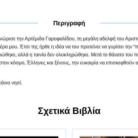
Περιγραφή
ώρισε την Αρτέμιδα Γαροφαλίδου, τη μεγάλη αδελφή του Αριστο
α μου. Έτσι της ήρθε η ιδέα να του προτείνει να γυρίσει την “
τρώθηκε, αλλά η ταινία δεν ολοκληρώθηκε. Μετά το θάνατο του π
στον κόσμο, Έλληνες και ξένους, την ευκαιρία να επισκεφθούν 
άνιο νησί.
Σχετικά Βιβλία