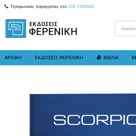
Τηλεφωνικές παραγγελίες στο
210 7220043
ΑΡΧΙΚΗ
ΕΚΔΟΣΕΙΣ ΦΕΡΕΝΙΚΗ
ΒΙΒΛΙΑ
B