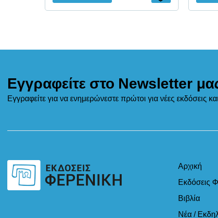
Εγγραφείτε στο Newsletter μα
Εγγραφείτε για να ενημερώνεστε πρώτοι για νέες εκδόσεις κ
Αρχική
Εκδόσεις Φ
Βιβλία
Νέα / Εκδη