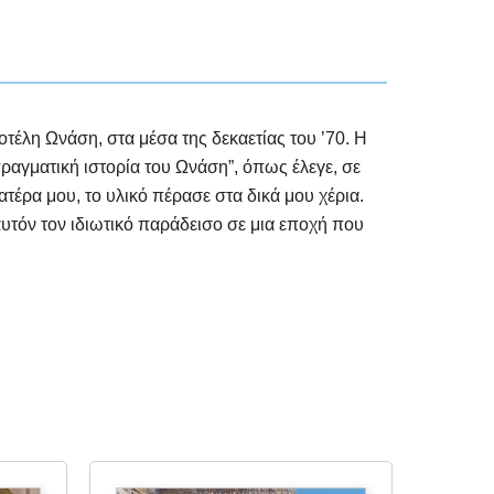
τέλη Ωνάση, στα μέσα της δεκαετίας του ’70. Η
πραγματική ιστορία του Ωνάση”, όπως έλεγε, σε
ατέρα μου, το υλικό πέρασε στα δικά μου χέρια.
αυτόν τον ιδιωτικό παράδεισο σε μια εποχή που