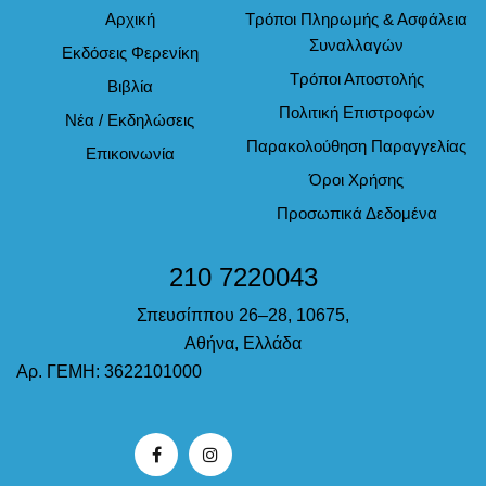
Αρχική
Τρόποι Πληρωμής & Ασφάλεια
Συναλλαγών
Εκδόσεις Φερενίκη
Τρόποι Αποστολής
Βιβλία
Πολιτική Επιστροφών
Νέα / Εκδηλώσεις
Παρακολούθηση Παραγγελίας
Επικοινωνία
Όροι Χρήσης
Προσωπικά Δεδομένα
210 7220043
Σπευσίππου 26–28, 10675,
Αθήνα, Ελλάδα
Αρ. ΓΕΜΗ: 3622101000