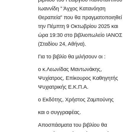
Ιωαννίδη ” Άγχος Κατανόηση
Θεραπεία” που θα πραγματοποιηθεί
την Πέμπτη 9 Οκτωβρίου 2025 και
ώρα 19:30 στο βιβλιοπωλείο ΙΑΝΟΣ
(Σταδίου 24, Αθήνα).
Για το βιβλίο θα μιλήσουν οι :
ο κ.Λεωνίδας Μαντωνάκης,
Ψυχίατρος, Επίκουρος Καθηγητής
Ψυχιατρικής Ε.Κ.Π.Α.
ο Εκδότης, Χρήστος Ζαμπούνης
και ο συγγραφέας.
Αποσπάσματα του βιβλίου θα