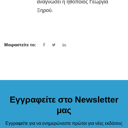
αναγνώσει η ηθοποιός Γεωργία
Ξηρού.
Μοιραστείτε το:
Εγγραφείτε στο Newsletter
μας
Εγγραφείτε για να ενημερώνεστε πρώτοι για νέες εκδόσεις