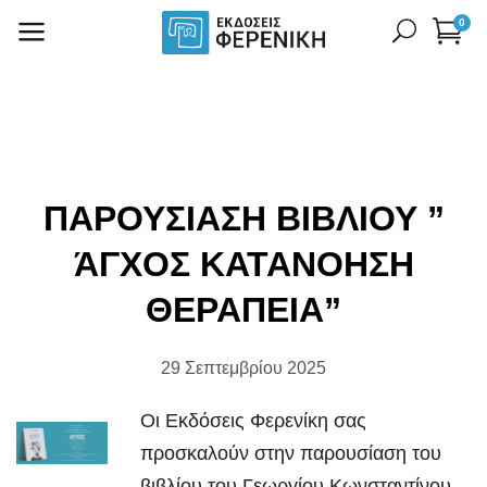
0
ΠΑΡΟΥΣΙΑΣΗ ΒΙΒΛΙΟΥ ”
ΆΓΧΟΣ ΚΑΤΑΝΟΗΣΗ
ΘΕΡΑΠΕΙΑ”
29 Σεπτεμβρίου 2025
Οι Εκδόσεις Φερενίκη σας
προσκαλούν στην παρουσίαση του
βιβλίου του Γεωργίου Κωνσταντίνου