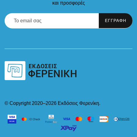
και προσφορές
© Copyright 2020–2026 Εκδόσεις Φερενίκη.