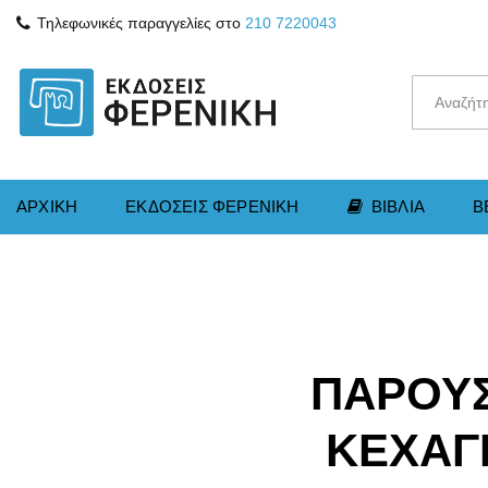
Τηλεφωνικές παραγγελίες στο
210 7220043
ΑΡΧΙΚΗ
ΕΚΔΟΣΕΙΣ ΦΕΡΕΝΙΚΗ
ΒΙΒΛΙΑ
B
ΠΑΡΟΥΣ
ΚΕΧΑΓ