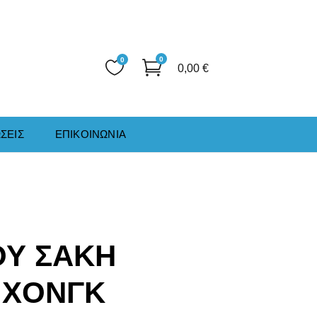
0
0
0,00
€
ΣΕΙΣ
ΕΠΙΚΟΙΝΩΝΙΑ
ΟΥ ΣΑΚΗ
 ΧΟΝΓΚ