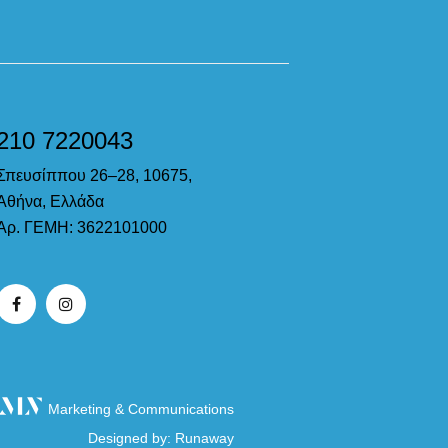
210 7220043
Σπευσίππου 26–28, 10675,
Αθήνα, Ελλάδα
Αρ. ΓΕΜΗ: 3622101000
Marketing & Communications
Designed by:
Runaway