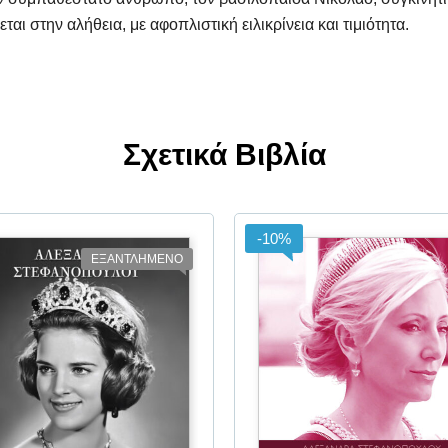
ται στην αλήθεια, με αφοπλιστική ειλικρίνεια και τιμιότητα.
Σχετικά Βιβλία
-10%
ΕΞΑΝΤΛΗΜΕΝΟ