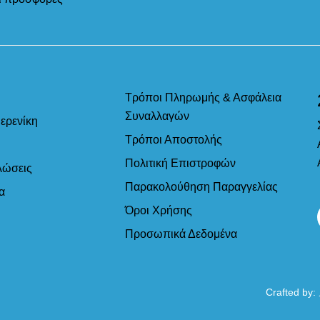
Τρόποι Πληρωμής & Ασφάλεια
Συναλλαγών
ερενίκη
Τρόποι Αποστολής
Πολιτική Επιστροφών
λώσεις
Παρακολούθηση Παραγγελίας
α
Όροι Χρήσης
Προσωπικά Δεδομένα
Crafted by: