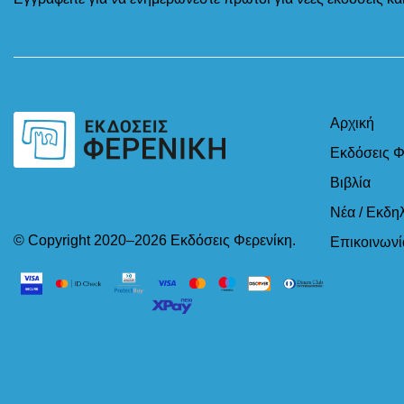
Αρχική
Εκδόσεις Φ
Βιβλία
Νέα / Εκδη
© Copyright 2020–2026 Εκδόσεις Φερενίκη.
Επικοινωνί