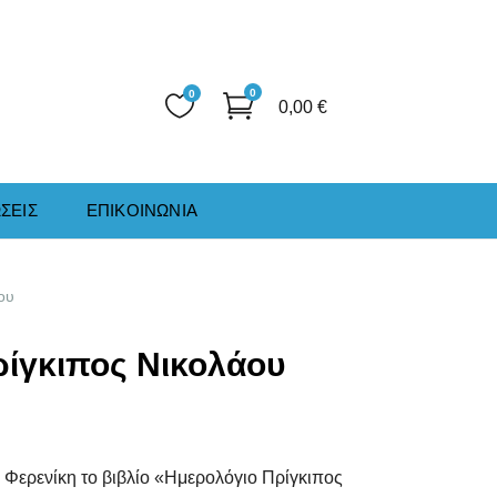
0
0
0,00
€
ΣΕΙΣ
ΕΠΙΚΟΙΝΩΝΙΑ
ου
ίγκιπος Νικολάου
 Φερενίκη το βιβλίο «Ημερολόγιο Πρίγκιπος