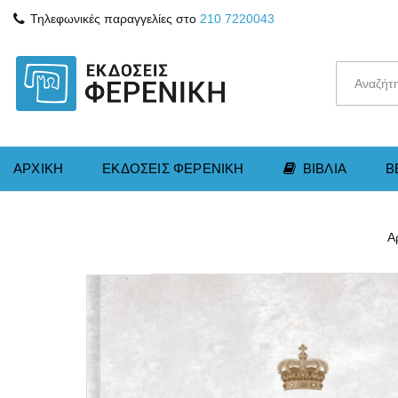
Τηλεφωνικές παραγγελίες στο
210 7220043
ΑΡΧΙΚΗ
ΕΚΔΟΣΕΙΣ ΦΕΡΕΝΙΚΗ
ΒΙΒΛΙΑ
B
Α