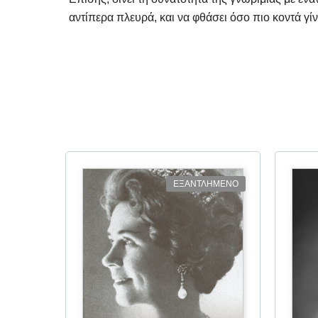
αντίπερα πλευρά, και να φθάσει όσο πιο κοντά γίνε
ΕΞΑΝΤΛΗΜΕΝΟ