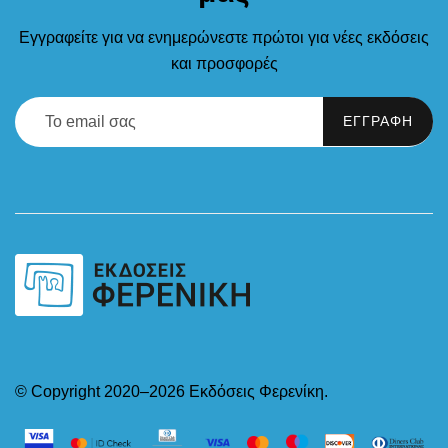
Εγγραφείτε για να ενημερώνεστε πρώτοι για νέες εκδόσεις
και προσφορές
© Copyright 2020–2026 Εκδόσεις Φερενίκη.