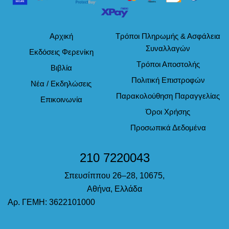
Αρχική
Τρόποι Πληρωμής & Ασφάλεια
Συναλλαγών
Εκδόσεις Φερενίκη
Τρόποι Αποστολής
Βιβλία
Πολιτική Επιστροφών
Νέα / Εκδηλώσεις
Παρακολούθηση Παραγγελίας
Επικοινωνία
Όροι Χρήσης
Προσωπικά Δεδομένα
210 7220043
Σπευσίππου 26–28, 10675,
Αθήνα, Ελλάδα
Αρ. ΓΕΜΗ: 3622101000