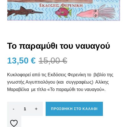
Το παραμύθι του ναυαγού
13,50
€
15,00
€
Κυκλοφορεί από τις Εκδόσεις Φερενίκη το βιβλίο της
γνωστής Αιγυπτιολόγου (και συγγραφέως) Αλίκης
Μαραβέλια με τίτλο «Το παραμύθι του ναυαγού».
ΠΡΟΣΘΗΚΗ ΣΤΟ ΚΑΛΑΘΙ