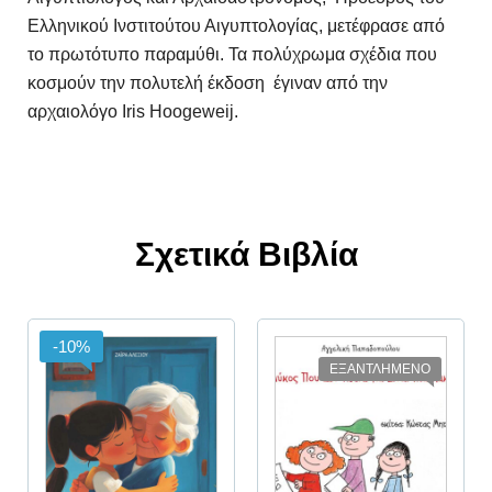
Ελληνικού Ινστιτούτου Αιγυπτολογίας, μετέφρασε από
το πρωτότυπο παραμύθι. Τα πολύχρωμα σχέδια που
κοσμούν την πολυτελή έκδοση έγιναν από την
αρχαιολόγο Iris Hoogeweij.
Σχετικά Βιβλία
-10%
ΕΞΑΝΤΛΗΜΕΝΟ