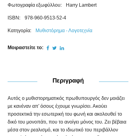
Φωτογραφία εξωφύλλου:
Harry Lambert
ISBN:
978-960-9513-52-4
Κατηγορία:
Μυθιστόρημα - Λογοτεχνία
Μοιραστείτε το:
Περιγραφή
Αυτός ο μυθιστορηματικός πρωθυπουργός δεν μοιάζει
με κανέναν απ’ όσους έχουμε γνωρίσει. Ακούει
προσεκτικά την εσωτερική του φωνή και ακολουθεί το
δικό του μονοπάτι, που το ανοίγει μόνος του. Ζει βέβαια
μέσα στον ρεαλισμό, και το ιδιωτικό του περιβάλλον