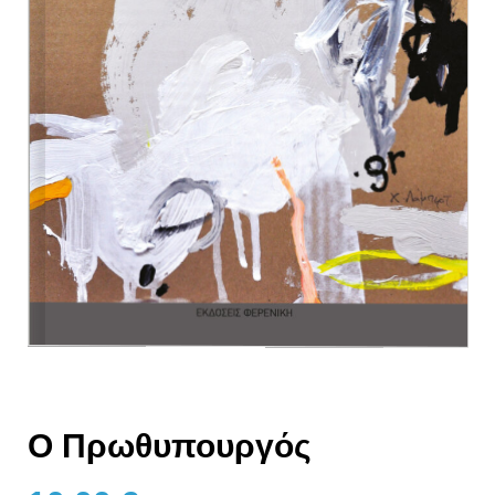
Ο Πρωθυπουργός