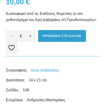
10,00
€
Κυκλοφορεί από τις Εκδόσεις Φερενίκη το νέο
μυθιστόρημα του Άρη Δαβαράκη «Ο Πρωθυπουργός».
ΠΡΟΣΘΗΚΗ ΣΤΟ ΚΑΛΑΘΙ
Συγγραφέας:
Άρης Δαβαράκης
Διαστάσεις:
14 x 21 cm
Σελίδες:
148
Επιμέλεια:
Ανδρονίκη Μαστοράκη