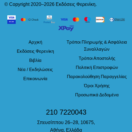
© Copyright 2020–2026 Εκδόσεις Φερενίκη.
Αρχική
Τρόποι Πληρωμής & Ασφάλεια
Συναλλαγών
Εκδόσεις Φερενίκη
Τρόποι Αποστολής
Βιβλία
Πολιτική Επιστροφών
Νέα / Εκδηλώσεις
Παρακολούθηση Παραγγελίας
Επικοινωνία
Όροι Χρήσης
Προσωπικά Δεδομένα
210 7220043
Σπευσίππου 26–28, 10675,
Αθήνα, Ελλάδα