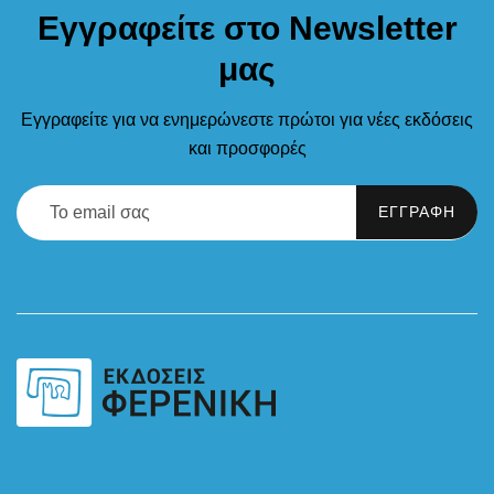
Εγγραφείτε στο Newsletter
μας
Εγγραφείτε για να ενημερώνεστε πρώτοι για νέες εκδόσεις
και προσφορές