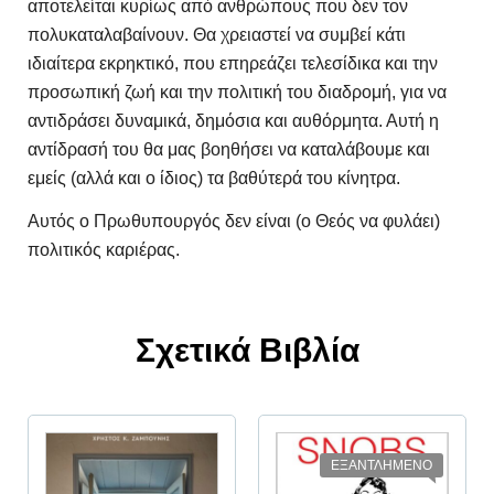
αποτελείται κυρίως από ανθρώπους που δεν τον
πολυκαταλαβαίνουν. Θα χρειαστεί να συμβεί κάτι
ιδιαίτερα εκρηκτικό, που επηρεάζει τελεσίδικα και την
προσωπική ζωή και την πολιτική του διαδρομή, για να
αντιδράσει δυναμικά, δημόσια και αυθόρμητα. Αυτή η
αντίδρασή του θα μας βοηθήσει να καταλάβουμε και
εμείς (αλλά και ο ίδιος) τα βαθύτερά του κίνητρα.
Αυτός ο Πρωθυπουργός δεν είναι (ο Θεός να φυλάει)
πολιτικός καριέρας.
Σχετικά Βιβλία
ΕΞΑΝΤΛΗΜΕΝΟ