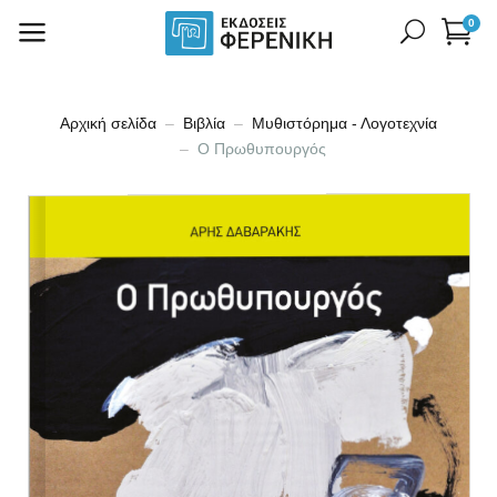
0
Αρχική σελίδα
Βιβλία
Μυθιστόρημα - Λογοτεχνία
Ο Πρωθυπουργός