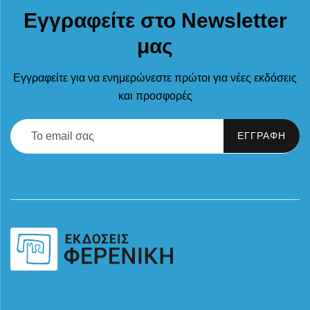
Εγγραφείτε στο Newsletter
μας
Εγγραφείτε για να ενημερώνεστε πρώτοι για νέες εκδόσεις
και προσφορές