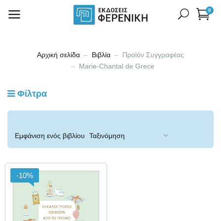
0
Αρχική σελίδα
Βιβλία
Προϊόν Συγγραφέας
Marie-Chantal de Grece
Φίλτρα
Εμφάνιση ενός βιβλίου
-10%