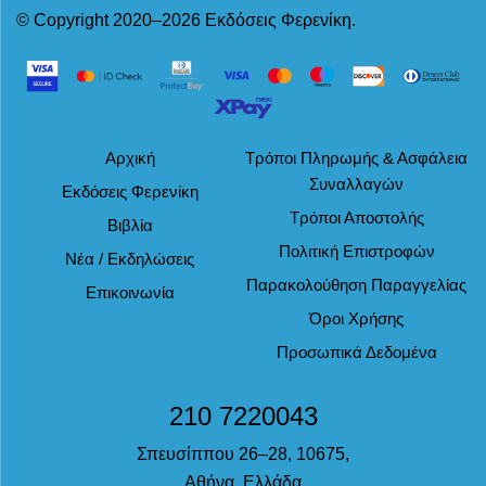
© Copyright 2020–2026 Εκδόσεις Φερενίκη.
Αρχική
Τρόποι Πληρωμής & Ασφάλεια
Συναλλαγών
Εκδόσεις Φερενίκη
Τρόποι Αποστολής
Βιβλία
Πολιτική Επιστροφών
Νέα / Εκδηλώσεις
Παρακολούθηση Παραγγελίας
Επικοινωνία
Όροι Χρήσης
Προσωπικά Δεδομένα
210 7220043
Σπευσίππου 26–28, 10675,
Αθήνα, Ελλάδα