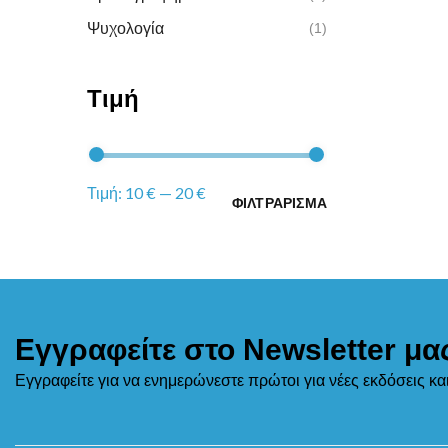
Ψυχολογία
(1)
Τιμή
Τιμή:
10 €
—
20 €
ΦΙΛΤΡΑΡΙΣΜΑ
Εγγραφείτε στο Newsletter μα
Εγγραφείτε για να ενημερώνεστε πρώτοι για νέες εκδόσεις κ