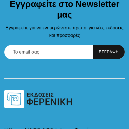
Εγγραφείτε στο Newsletter
μας
Εγγραφείτε για να ενημερώνεστε πρώτοι για νέες εκδόσεις
και προσφορές