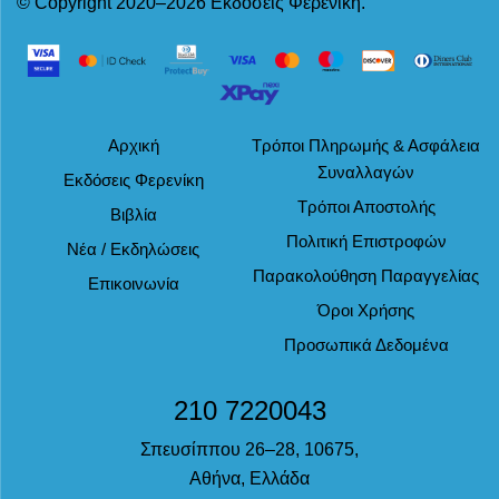
© Copyright 2020–2026 Εκδόσεις Φερενίκη.
Αρχική
Τρόποι Πληρωμής & Ασφάλεια
Συναλλαγών
Εκδόσεις Φερενίκη
Τρόποι Αποστολής
Βιβλία
Πολιτική Επιστροφών
Νέα / Εκδηλώσεις
Παρακολούθηση Παραγγελίας
Επικοινωνία
Όροι Χρήσης
Προσωπικά Δεδομένα
210 7220043
Σπευσίππου 26–28, 10675,
Αθήνα, Ελλάδα