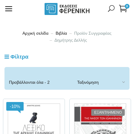
0
Αρχική σελίδα
Βιβλία
Προϊόν Συγγραφέας
Δημήτρης Δελλής
Φίλτρα
Προβάλλονται όλα - 2
αποτελέσματα
-10%
ΕΞΑΝΤΛΗΜΕΝΟ