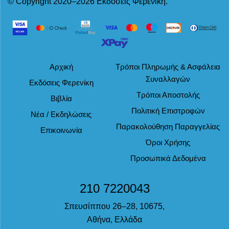
© Copyright 2020–2026 Εκδόσεις Φερενίκη.
Αρχική
Τρόποι Πληρωμής & Ασφάλεια
Συναλλαγών
Εκδόσεις Φερενίκη
Τρόποι Αποστολής
Βιβλία
Πολιτική Επιστροφών
Νέα / Εκδηλώσεις
Παρακολούθηση Παραγγελίας
Επικοινωνία
Όροι Χρήσης
Προσωπικά Δεδομένα
210 7220043
Σπευσίππου 26–28, 10675,
Αθήνα, Ελλάδα