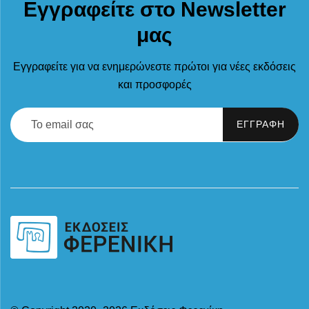
Εγγραφείτε στο Newsletter
μας
Εγγραφείτε για να ενημερώνεστε πρώτοι για νέες εκδόσεις
και προσφορές