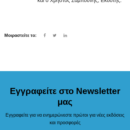
και ο Χρήστος Ζαμπούνης, Εκδότης.
Μοιραστείτε το:
Εγγραφείτε στο Newsletter
μας
Εγγραφείτε για να ενημερώνεστε πρώτοι για νέες εκδόσεις
και προσφορές