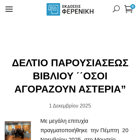
0
ΔΕΛΤΙΟ ΠΑΡΟΥΣΙΑΣΕΩΣ
ΒΙΒΛΙΟΥ ΄΄ΟΣΟΙ
ΑΓΟΡΑΖΟΥΝ ΑΣΤΕΡΙΑ”
1 Δεκεμβρίου 2025
Με μεγάλη επιτυχία
πραγματοποιήθηκε την Πέμπτη 20
Νοεμβρίου 2025 στο Μουσείο