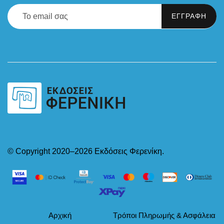
© Copyright 2020–2026 Εκδόσεις Φερενίκη.
Αρχική
Τρόποι Πληρωμής & Ασφάλεια