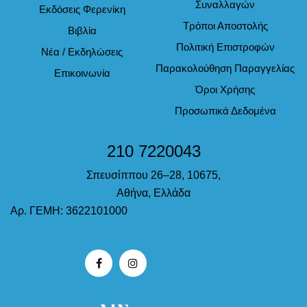
Συναλλαγών
Εκδόσεις Φερενίκη
Τρόποι Αποστολής
Βιβλία
Πολιτική Επιστροφών
Νέα / Εκδηλώσεις
Παρακολούθηση Παραγγελίας
Επικοινωνία
Όροι Χρήσης
Προσωπικά Δεδομένα
210 7220043
Σπευσίππου 26–28, 10675,
Αθήνα, Ελλάδα
Αρ. ΓΕΜΗ: 3622101000