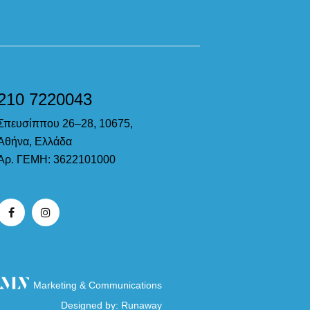
210 7220043
Σπευσίππου 26–28, 10675,
Αθήνα, Ελλάδα
Αρ. ΓΕΜΗ: 3622101000
Marketing & Communications
Designed by:
Runaway