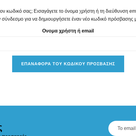
ον κωδικό σας; Εισαγάγετε το όνομα χρήστη ή τη διεύθυνση em
ν σύνδεσμο για να δημιουργήσετε έναν νέο κωδικό πρόσβασης 
Ονομα χρήστη ή email
ΕΠΑΝΑΦΟΡΑ ΤΟΥ ΚΩΔΙΚΟΥ ΠΡΟΣΒΑΣΗΣ
ς