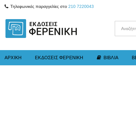
Τηλεφωνικές παραγγελίες στο
210 7220043
ΑΡΧΙΚΗ
ΕΚΔΟΣΕΙΣ ΦΕΡΕΝΙΚΗ
ΒΙΒΛΙΑ
B