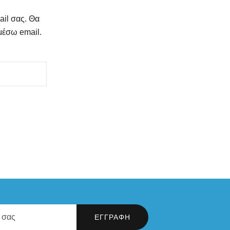
ail σας. Θα
μέσω email.